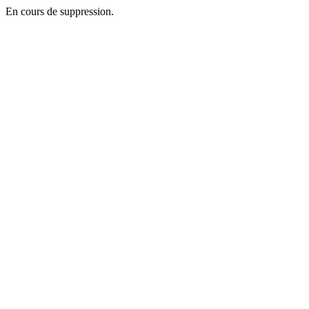
En cours de suppression.